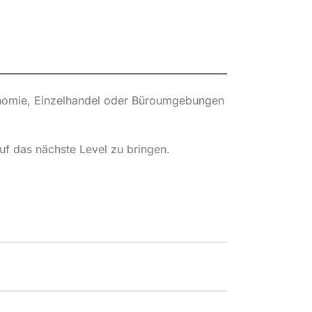
ronomie, Einzelhandel oder Büroumgebungen
uf das nächste Level zu bringen.