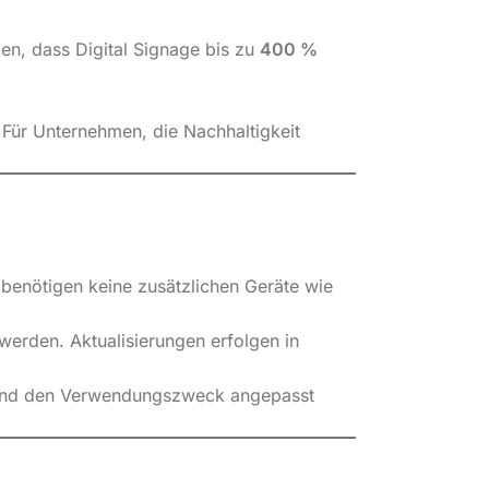
gen, dass Digital Signage bis zu
400 %
 Für Unternehmen, die Nachhaltigkeit
 benötigen keine zusätzlichen Geräte wie
werden. Aktualisierungen erfolgen in
pe und den Verwendungszweck angepasst