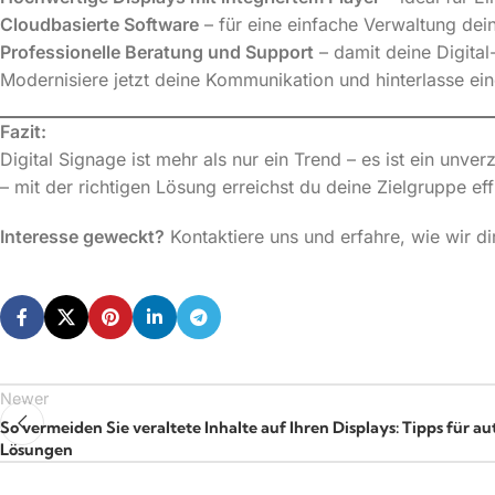
Cloudbasierte Software
– für eine einfache Verwaltung dein
Professionelle Beratung und Support
– damit deine Digital
Modernisiere jetzt deine Kommunikation und hinterlasse ei
Fazit:
Digital Signage ist mehr als nur ein Trend – es ist ein 
– mit der richtigen Lösung erreichst du deine Zielgruppe eff
Interesse geweckt?
Kontaktiere uns und erfahre, wie wir d
Newer
So vermeiden Sie veraltete Inhalte auf Ihren Displays: Tipps für au
Lösungen