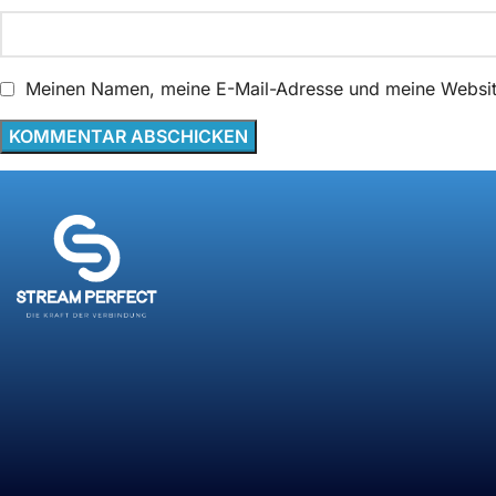
Meinen Namen, meine E-Mail-Adresse und meine Website