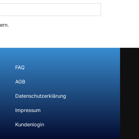
ern.
FAQ
AGB
Datenschutzerklärung
Impressum
Kundenlogin