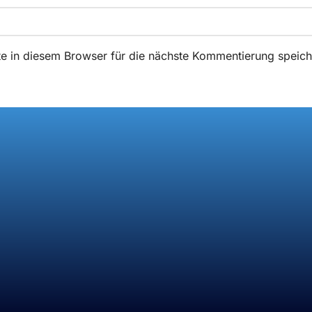
 in diesem Browser für die nächste Kommentierung speich