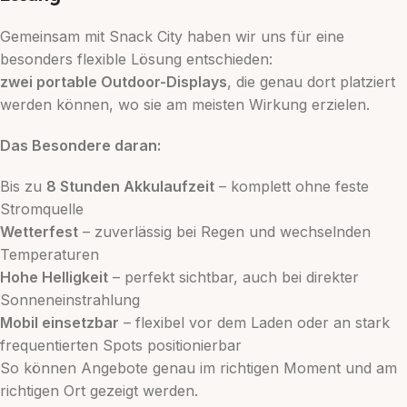
Gemeinsam mit Snack City haben wir uns für eine
besonders flexible Lösung entschieden:
zwei portable Outdoor-Displays
, die genau dort platziert
werden können, wo sie am meisten Wirkung erzielen.
Das Besondere daran:
Bis zu
8 Stunden Akkulaufzeit
– komplett ohne feste
Stromquelle
Wetterfest
– zuverlässig bei Regen und wechselnden
Temperaturen
Hohe Helligkeit
– perfekt sichtbar, auch bei direkter
Sonneneinstrahlung
Mobil einsetzbar
– flexibel vor dem Laden oder an stark
frequentierten Spots positionierbar
So können Angebote genau im richtigen Moment und am
richtigen Ort gezeigt werden.