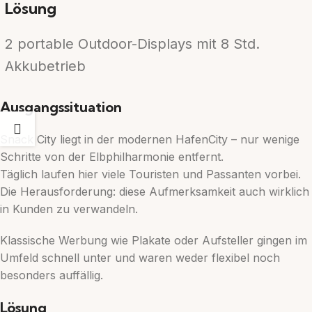
Lösung
2 portable Outdoor-Displays mit 8 Std.
Akkubetrieb
Ausgangssituation
Snack City liegt in der modernen HafenCity – nur wenige
Schritte von der Elbphilharmonie entfernt.
Täglich laufen hier viele Touristen und Passanten vorbei.
Die Herausforderung: diese Aufmerksamkeit auch wirklich
in Kunden zu verwandeln.
Klassische Werbung wie Plakate oder Aufsteller gingen im
Umfeld schnell unter und waren weder flexibel noch
besonders auffällig.
Lösung