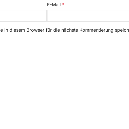
E-Mail
*
 in diesem Browser für die nächste Kommentierung speich