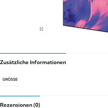
Click to enlarge
Zusätzliche Informationen
GRÖSSE
Rezensionen (0)