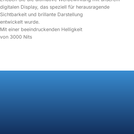
digitalen Display, das speziell für herausragende
Sichtbarkeit und brillante Darstellung
entwickelt wurde.
Mit einer beeindruckenden Helligkeit
von 3000 Nits