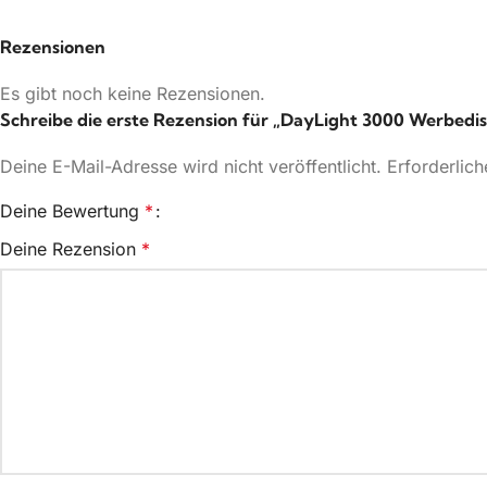
Rezensionen
Es gibt noch keine Rezensionen.
Schreibe die erste Rezension für „DayLight 3000 Werbedis
Deine E-Mail-Adresse wird nicht veröffentlicht.
Erforderlich
Deine Bewertung
*
Deine Rezension
*