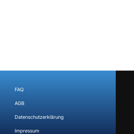
FAQ
AGB
Datenschutzerklärung
Impressum