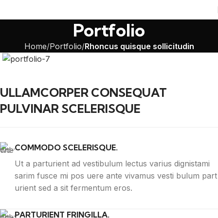
Portfolio
Home
Portfolio
Rhoncus quisque sollicitudin
ULLAMCORPER CONSEQUAT
PULVINAR SCELERISQUE
COMMODO SCELERISQUE.
Ut a parturient ad vestibulum lectus varius dignistami
sarim fusce mi pos uere ante vivamus vesti bulum part
urient sed a sit fermentum eros.
PARTURIENT FRINGILLA.